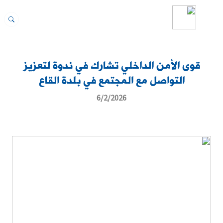
قوى الأمن الداخلي تشارك في ندوة لتعزيز
التواصل مع المجتمع في بلدة القاع
6/2/2026