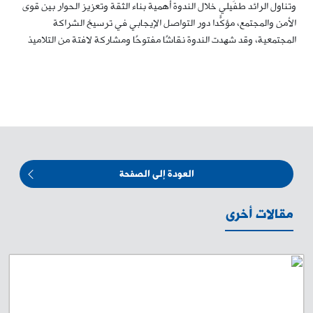
وتناول الرائد طفَيلي خلال الندوة أهمية بناء الثقة وتعزيز الحوار بين قوى
الأمن والمجتمع، مؤكّدًا دور التواصل الإيجابي في ترسيخ الشراكة
المجتمعية، وقد شهدت الندوة نقاشًا مفتوحًا ومشاركة لافتة من التلاميذ
العودة إلى الصفحة
مقالات أخرى