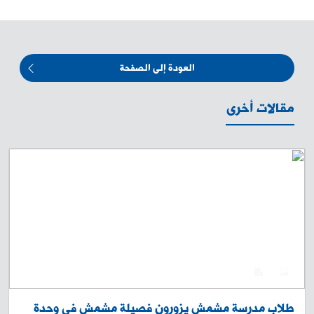
العودة إلى الصفحة
مقالات أخرى
0
4
طلاب مدرسة مشمش يزورون فصيلة مشمش في وحدة