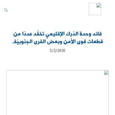
قائد وحدة الدّرك الإقليمي تفقّد عددًا من
قطعات قوى الأمن وبعض القرى الجنوبيّة.
5/2/2026