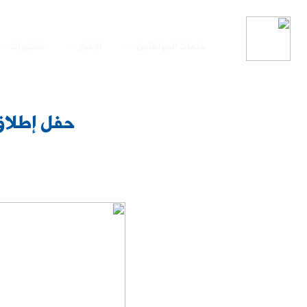
خدمات المواطنين
الأخبار
منشورات
حفل إطلاق