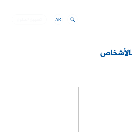
AR
تسجيل الدخول
بالأشخاص