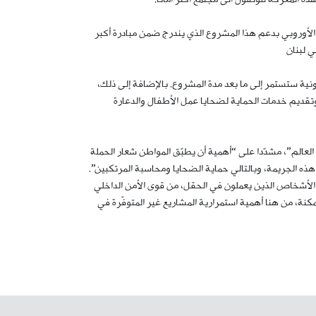
 الأوروبي بدعم هذا المشروع الذي يندرج ضمن مبادرة أكبر
ي لبنان
ية ستستمر إلى ما بعد مدة المشروع. بالإضافة إلى ذلك،
قديم خدمات الحماية لضحايا عمل الأطفال والدعارة
العالم”، مشدّدا على “أهمية أن يطبّق المواطن شعار الحملة
هذه الجريمة، وبالتالي حماية الضحايا ومحاسبة المرتكبين”.
ميع الأشخاص الذين يعملون في الحقل، من قوى الأمن الداخلي
نة، من هنا أهمية استمرارية المشاريع غير المتوفّرة في