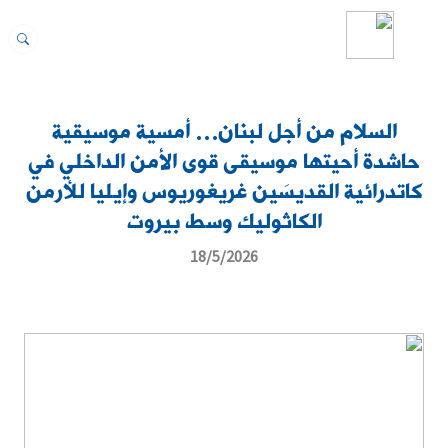
السلام من أجل لبنان… أمسية موسيقية
حاشدة أحيتها موسيقى قوى الأمن الداخلي في
كاتدرائية القديسَين غريغوريوس وإيليا للأرمن
الكاثوليك وسط بيروت
18/5/2026