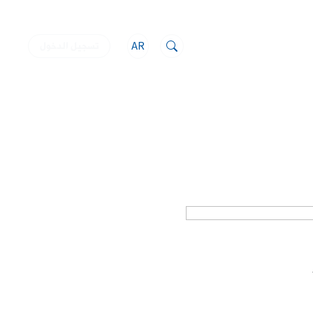
AR
تسجيل الدخول