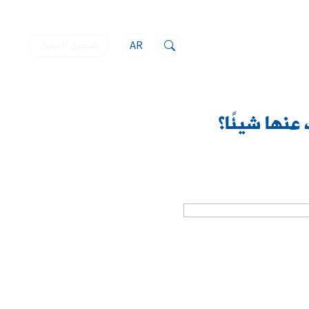
AR
تسجيل الدخول
عنها شيئًا؟