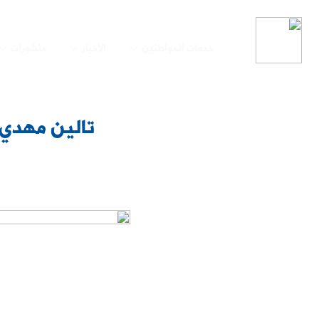
خدمات المواطنين
الأخبار
منشورات
تالين مهدي أ