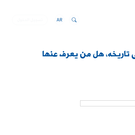
AR
تسجيل الدخول
ى تاريخه، هل من يعرف عنها