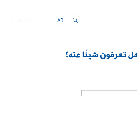
AR
تسجيل الدخول
هل تعرفون شيئًا عنه؟