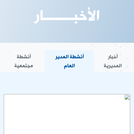
الأخبـــــــار
أخبار
أنشطة المدير
أنشطة
المديرية
العام
مجتمعية