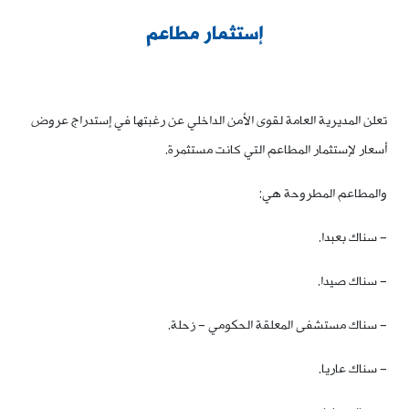
إستثمار مطاعم
تعلن المديرية العامة لقوى الأمن الداخلي عن رغبتها في إستدراج عروض
أسعار لإستثمار المطاعم التي كانت مستثمرة.
والمطاعم المطروحة هي:
– سناك بعبدا.
– سناك صيدا.
– سناك مستشفى المعلقة الحكومي – زحلة.
– سناك عاريا.