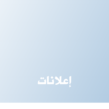
إعلانات