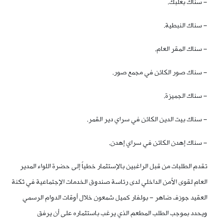
– سناك بعلبك.
– سناك النبطية.
– سناك المقر العام.
– سناك صور الكائن في مجمع صور.
– سناك الجميزة.
– سناك بيت الدين الكائن في سراي دير القمر.
– سناك إهدن الكائن في سراي إهدن.
تقدم الطلبات من قبل الراغبين بالإستثمار خطياً إلى حضرة اللواء المدير
العام لقوى الأمن الداخلي لدى رئاسة صندوق الخدمات الإجتماعية في ثكنة
العقيد جوزف ضاهر – بولفار كميل شمعون خلال أوقات الدوام الرسمي
ويحدد بموجب الطلب المطعم الذي يرغب باستثماره على أن يرفق