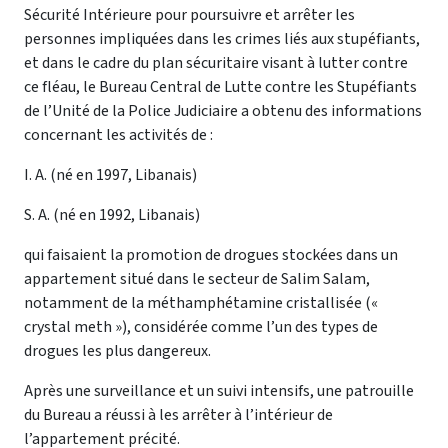
Sécurité Intérieure pour poursuivre et arrêter les
personnes impliquées dans les crimes liés aux stupéfiants,
et dans le cadre du plan sécuritaire visant à lutter contre
ce fléau, le Bureau Central de Lutte contre les Stupéfiants
de l’Unité de la Police Judiciaire a obtenu des informations
concernant les activités de :
I. A. (né en 1997, Libanais)
S. A. (né en 1992, Libanais)
qui faisaient la promotion de drogues stockées dans un
appartement situé dans le secteur de Salim Salam,
notamment de la méthamphétamine cristallisée («
crystal meth »), considérée comme l’un des types de
drogues les plus dangereux.
Après une surveillance et un suivi intensifs, une patrouille
du Bureau a réussi à les arrêter à l’intérieur de
l’appartement précité.