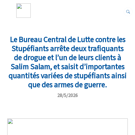
Le Bureau Central de Lutte contre les
Stupéfiants arrête deux trafiquants
de drogue et l’un de leurs clients à
Salim Salam, et saisit d’importantes
quantités variées de stupéfiants ainsi
que des armes de guerre.
28/5/2026