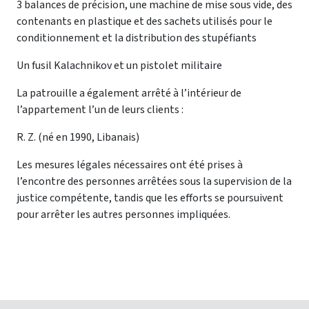
3 balances de précision, une machine de mise sous vide, des
contenants en plastique et des sachets utilisés pour le
conditionnement et la distribution des stupéfiants
Un fusil Kalachnikov et un pistolet militaire
La patrouille a également arrêté à l’intérieur de
l’appartement l’un de leurs clients :
R. Z. (né en 1990, Libanais)
Les mesures légales nécessaires ont été prises à
l’encontre des personnes arrêtées sous la supervision de la
justice compétente, tandis que les efforts se poursuivent
pour arrêter les autres personnes impliquées.