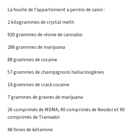
La fouille de l’appartement a permis de saisir :
2 kilogrammes de crystal meth
920 grammes de résine de cannabis
286 grammes de marijuana
88 grammes de cocaïne
57 grammes de champignons hallucinogènes
14 grammes de crack cocaïne
7 grammes de graines de marijuana
26 comprimés de MDMA, 40 comprimés de Neodol et 90
comprimés de Tramadol
48 fioles de kétamine