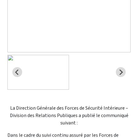
La Direction Générale des Forces de Sécurité Intérieure –
Division des Relations Publiques a publié le communiqué
suivant :
Dans le cadre du suivi continu assuré par les Forces de