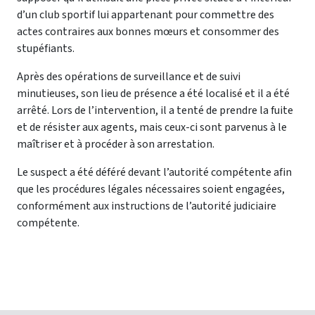
d’un club sportif lui appartenant pour commettre des
actes contraires aux bonnes mœurs et consommer des
stupéfiants.
Après des opérations de surveillance et de suivi
minutieuses, son lieu de présence a été localisé et il a été
arrêté. Lors de l’intervention, il a tenté de prendre la fuite
et de résister aux agents, mais ceux-ci sont parvenus à le
maîtriser et à procéder à son arrestation.
Le suspect a été déféré devant l’autorité compétente afin
que les procédures légales nécessaires soient engagées,
conformément aux instructions de l’autorité judiciaire
compétente.