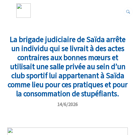
La brigade judiciaire de Saïda arrête
un individu qui se livrait à des actes
contraires aux bonnes mœurs et
utilisait une salle privée au sein d’un
club sportif lui appartenant à Saïda
comme lieu pour ces pratiques et pour
la consommation de stupéfiants.
14/6/2026