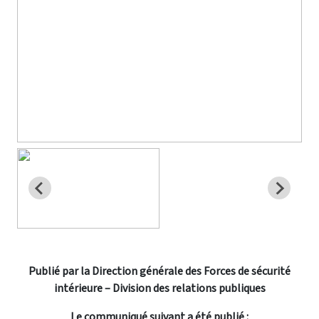
Publié par la Direction générale des Forces de sécurité
intérieure – Division des relations publiques
Le communiqué suivant a été publié :