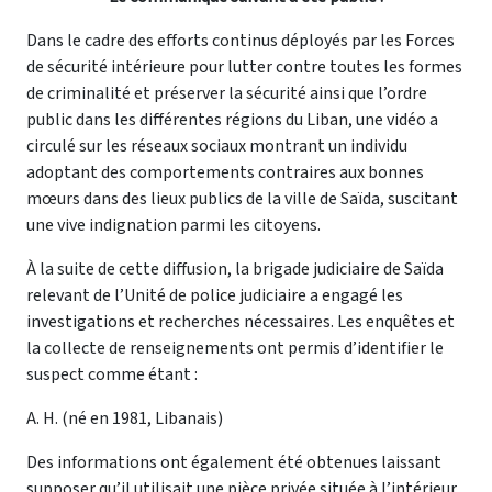
Dans le cadre des efforts continus déployés par les Forces
de sécurité intérieure pour lutter contre toutes les formes
de criminalité et préserver la sécurité ainsi que l’ordre
public dans les différentes régions du Liban, une vidéo a
circulé sur les réseaux sociaux montrant un individu
adoptant des comportements contraires aux bonnes
mœurs dans des lieux publics de la ville de Saïda, suscitant
une vive indignation parmi les citoyens.
À la suite de cette diffusion, la brigade judiciaire de Saïda
relevant de l’Unité de police judiciaire a engagé les
investigations et recherches nécessaires. Les enquêtes et
la collecte de renseignements ont permis d’identifier le
suspect comme étant :
A. H. (né en 1981, Libanais)
Des informations ont également été obtenues laissant
supposer qu’il utilisait une pièce privée située à l’intérieur