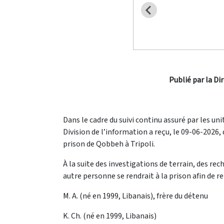
Publié par la Di
Dans le cadre du suivi continu assuré par les uni
Division de l’information a reçu, le 09-06-2026
prison de Qobbeh à Tripoli.
À la suite des investigations de terrain, des re
autre personne se rendrait à la prison afin de r
M. A. (né en 1999, Libanais), frère du détenu
K. Ch. (né en 1999, Libanais)