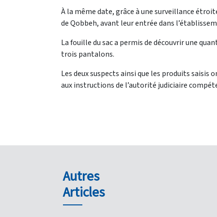
À la même date, grâce à une surveillance étroite
de Qobbeh, avant leur entrée dans l’établissem
La fouille du sac a permis de découvrir une qua
trois pantalons.
Les deux suspects ainsi que les produits saisi
aux instructions de l’autorité judiciaire compét
Autres
Articles