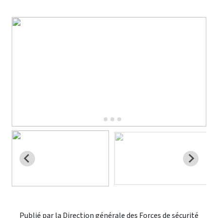
Publié par la Direction générale des Forces de sécurité