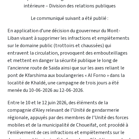
intérieure – Division des relations publiques
Le communiqué suivant a été publié :
En application d’une décision du gouverneur du Mont-
Liban visant à supprimer les infractions et empiètements
sur le domaine public (trottoirs et chaussées) qui
entravent la circulation, provoquent des embouteillages
et mettent en danger la sécurité publique le long de
l’ancienne route de Saïda ainsi que sur les axes reliant le
pont de Kfarshima aux boulangeries « Al Forno » dans la
localité de Khaldé, une campagne de trois jours a été
menée du 10-06-2026 au 12-06-2026.
Entre le 10 et le 12 juin 2026, des éléments de la
compagnie d’Aley relevant de l’Unité de gendarmerie
régionale, appuyés par des membres de l’Unité des forces
mobiles et de la municipalité de Choueifat, ont procédé à
l’enlèvement de ces infractions et empiètements sur le