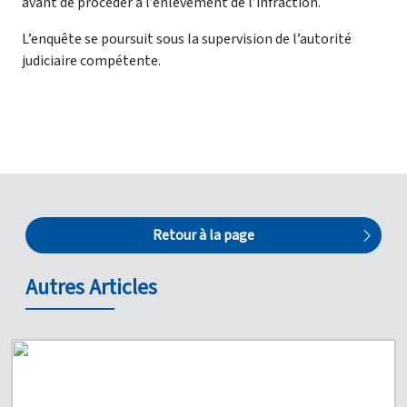
avant de procéder à l’enlèvement de l’infraction.
L’enquête se poursuit sous la supervision de l’autorité
judiciaire compétente.
Retour à la page
Autres Articles