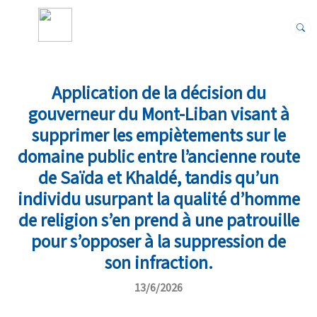
Application de la décision du
gouverneur du Mont-Liban visant à
supprimer les empiètements sur le
domaine public entre l’ancienne route
de Saïda et Khaldé, tandis qu’un
individu usurpant la qualité d’homme
de religion s’en prend à une patrouille
pour s’opposer à la suppression de
son infraction.
13/6/2026