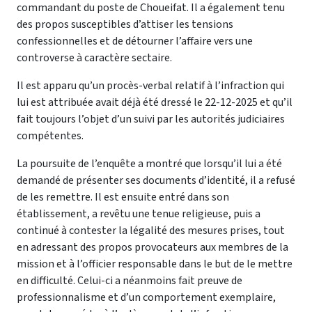
commandant du poste de Choueifat. Il a également tenu
des propos susceptibles d’attiser les tensions
confessionnelles et de détourner l’affaire vers une
controverse à caractère sectaire.
Il est apparu qu’un procès-verbal relatif à l’infraction qui
lui est attribuée avait déjà été dressé le 22-12-2025 et qu’il
fait toujours l’objet d’un suivi par les autorités judiciaires
compétentes.
La poursuite de l’enquête a montré que lorsqu’il lui a été
demandé de présenter ses documents d’identité, il a refusé
de les remettre. Il est ensuite entré dans son
établissement, a revêtu une tenue religieuse, puis a
continué à contester la légalité des mesures prises, tout
en adressant des propos provocateurs aux membres de la
mission et à l’officier responsable dans le but de le mettre
en difficulté. Celui-ci a néanmoins fait preuve de
professionnalisme et d’un comportement exemplaire,