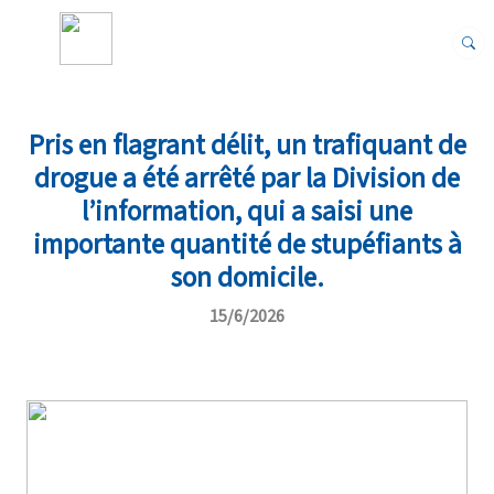
Pris en flagrant délit, un trafiquant de
drogue a été arrêté par la Division de
l’information, qui a saisi une
importante quantité de stupéfiants à
son domicile.
15/6/2026