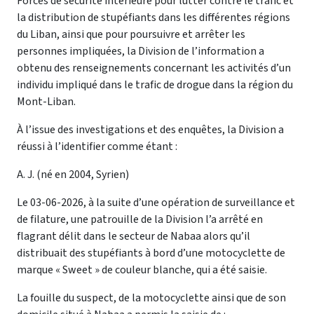
Forces de sécurité intérieure pour lutter contre le trafic et
la distribution de stupéfiants dans les différentes régions
du Liban, ainsi que pour poursuivre et arrêter les
personnes impliquées, la Division de l’information a
obtenu des renseignements concernant les activités d’un
individu impliqué dans le trafic de drogue dans la région du
Mont-Liban.
À l’issue des investigations et des enquêtes, la Division a
réussi à l’identifier comme étant :
A. J. (né en 2004, Syrien)
Le 03-06-2026, à la suite d’une opération de surveillance et
de filature, une patrouille de la Division l’a arrêté en
flagrant délit dans le secteur de Nabaa alors qu’il
distribuait des stupéfiants à bord d’une motocyclette de
marque « Sweet » de couleur blanche, qui a été saisie.
La fouille du suspect, de la motocyclette ainsi que de son