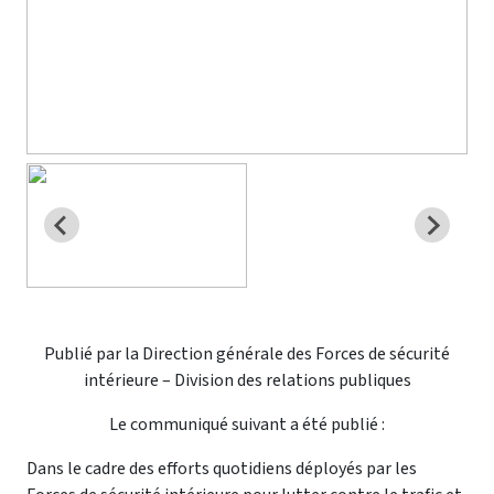
Publié par la Direction générale des Forces de sécurité
intérieure – Division des relations publiques
Le communiqué suivant a été publié :
Dans le cadre des efforts quotidiens déployés par les