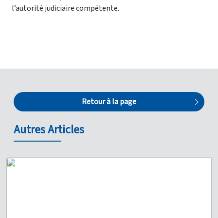
l’autorité judiciaire compétente.
Retour à la page
Autres Articles