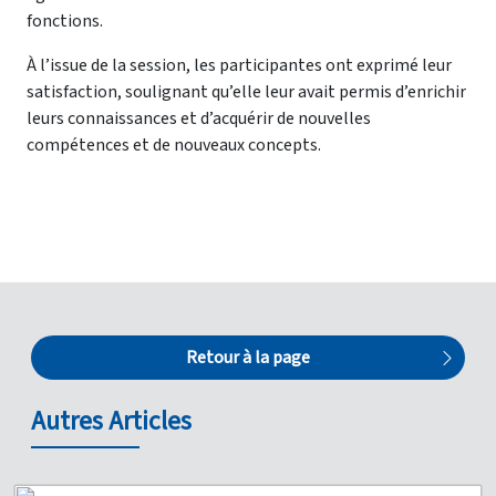
fonctions.
À l’issue de la session, les participantes ont exprimé leur
satisfaction, soulignant qu’elle leur avait permis d’enrichir
leurs connaissances et d’acquérir de nouvelles
compétences et de nouveaux concepts.
Retour à la page
Autres Articles