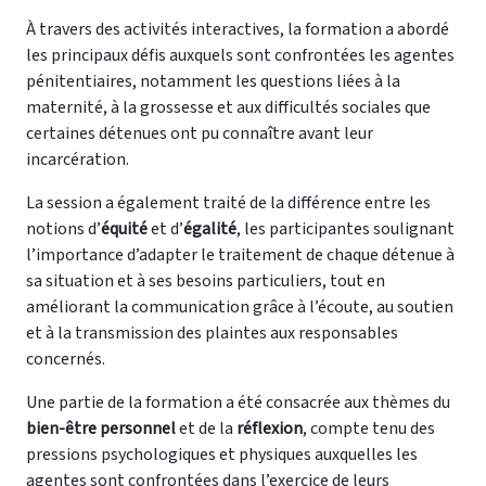
À travers des activités interactives, la formation a abordé
les principaux défis auxquels sont confrontées les agentes
pénitentiaires, notamment les questions liées à la
maternité, à la grossesse et aux difficultés sociales que
certaines détenues ont pu connaître avant leur
incarcération.
La session a également traité de la différence entre les
notions d’
équité
et d’
égalité
, les participantes soulignant
l’importance d’adapter le traitement de chaque détenue à
sa situation et à ses besoins particuliers, tout en
améliorant la communication grâce à l’écoute, au soutien
et à la transmission des plaintes aux responsables
concernés.
Une partie de la formation a été consacrée aux thèmes du
bien-être personnel
et de la
réflexion
, compte tenu des
pressions psychologiques et physiques auxquelles les
agentes sont confrontées dans l’exercice de leurs