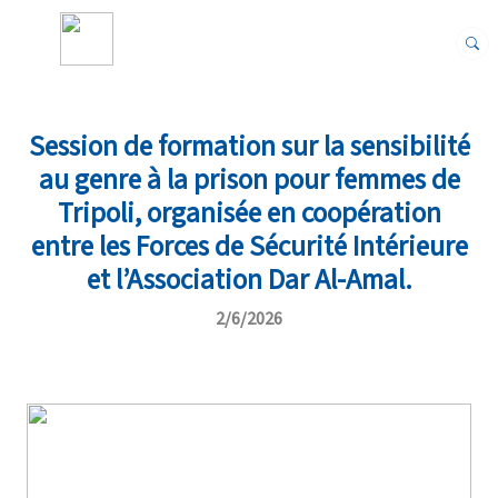
Session de formation sur la sensibilité
au genre à la prison pour femmes de
Tripoli, organisée en coopération
entre les Forces de Sécurité Intérieure
et l’Association Dar Al-Amal.
2/6/2026