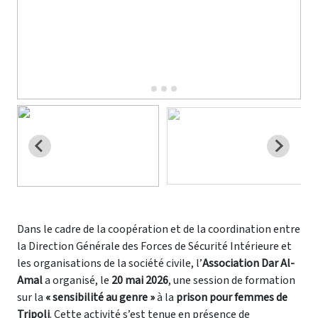
Dans le cadre de la coopération et de la coordination entre
la Direction Générale des Forces de Sécurité Intérieure et
les organisations de la société civile, l’
Association Dar Al-
Amal
a organisé, le
20 mai 2026
, une session de formation
sur la
« sensibilité au genre »
à la
prison pour femmes de
Tripoli
. Cette activité s’est tenue en présence de