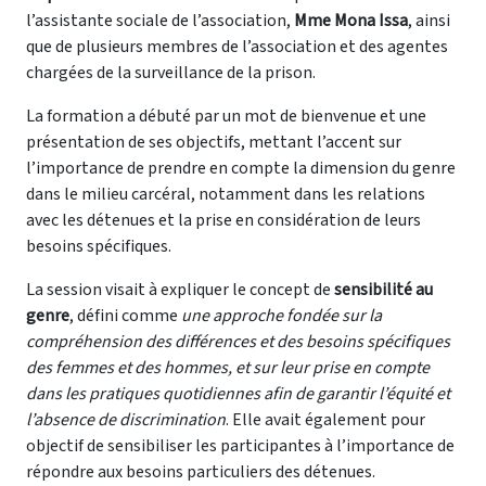
l’assistante sociale de l’association,
Mme Mona Issa
, ainsi
que de plusieurs membres de l’association et des agentes
chargées de la surveillance de la prison.
La formation a débuté par un mot de bienvenue et une
présentation de ses objectifs, mettant l’accent sur
l’importance de prendre en compte la dimension du genre
dans le milieu carcéral, notamment dans les relations
avec les détenues et la prise en considération de leurs
besoins spécifiques.
La session visait à expliquer le concept de
sensibilité au
genre
, défini comme
une approche fondée sur la
compréhension des différences et des besoins spécifiques
des femmes et des hommes, et sur leur prise en compte
dans les pratiques quotidiennes afin de garantir l’équité et
l’absence de discrimination
. Elle avait également pour
objectif de sensibiliser les participantes à l’importance de
répondre aux besoins particuliers des détenues.