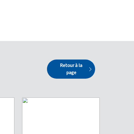
Retour à la
page