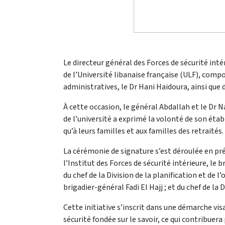
Le directeur général des Forces de sécurité inté
de l’Université libanaise française (ULF), compos
administratives, le Dr Hani Haidoura, ainsi que
À cette occasion, le général Abdallah et le Dr 
de l’université a exprimé la volonté de son étab
qu’à leurs familles et aux familles des retraités.
La cérémonie de signature s’est déroulée en pr
l’Institut des Forces de sécurité intérieure, le
du chef de la Division de la planification et de 
brigadier-général Fadi El Hajj ; et du chef de la 
Cette initiative s’inscrit dans une démarche vis
sécurité fondée sur le savoir, ce qui contribuer