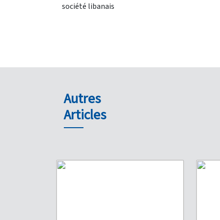
société libanais
Autres
Articles