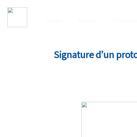
Services
Nouvelles
Publicatio
Signature d’un proto