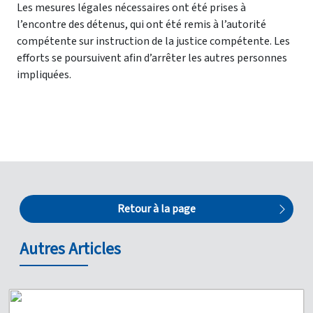
Les mesures légales nécessaires ont été prises à
l’encontre des détenus, qui ont été remis à l’autorité
compétente sur instruction de la justice compétente. Les
efforts se poursuivent afin d’arrêter les autres personnes
impliquées.
Retour à la page
Autres Articles