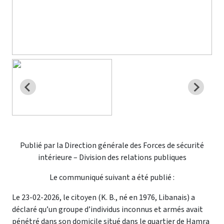
Publié par la Direction générale des Forces de sécurité
intérieure – Division des relations publiques
Le communiqué suivant a été publié :
Le 23-02-2026, le citoyen (K. B., né en 1976, Libanais) a
déclaré qu’un groupe d’individus inconnus et armés avait
pénétré dans son domicile situé dans le quartier de Hamra