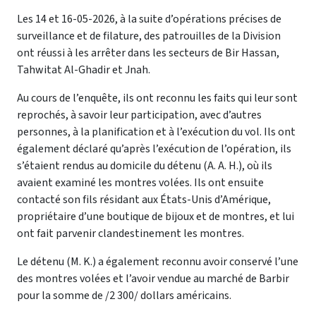
Les 14 et 16-05-2026, à la suite d’opérations précises de
surveillance et de filature, des patrouilles de la Division
ont réussi à les arrêter dans les secteurs de Bir Hassan,
Tahwitat Al-Ghadir et Jnah.
Au cours de l’enquête, ils ont reconnu les faits qui leur sont
reprochés, à savoir leur participation, avec d’autres
personnes, à la planification et à l’exécution du vol. Ils ont
également déclaré qu’après l’exécution de l’opération, ils
s’étaient rendus au domicile du détenu (A. A. H.), où ils
avaient examiné les montres volées. Ils ont ensuite
contacté son fils résidant aux États-Unis d’Amérique,
propriétaire d’une boutique de bijoux et de montres, et lui
ont fait parvenir clandestinement les montres.
Le détenu (M. K.) a également reconnu avoir conservé l’une
des montres volées et l’avoir vendue au marché de Barbir
pour la somme de /2 300/ dollars américains.