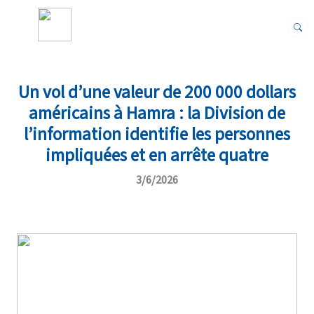
Un vol d’une valeur de 200 000 dollars
américains à Hamra : la Division de
l’information identifie les personnes
impliquées et en arrête quatre
3/6/2026