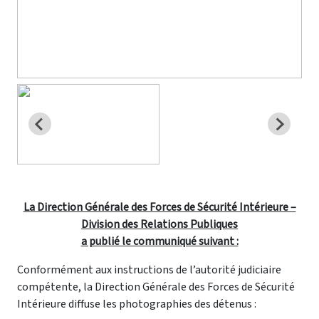
La Direction Générale des Forces de Sécurité Intérieure –
Division des Relations Publiques
a publié le communiqué suivant :
Conformément aux instructions de l’autorité judiciaire
compétente, la Direction Générale des Forces de Sécurité
Intérieure diffuse les photographies des détenus :