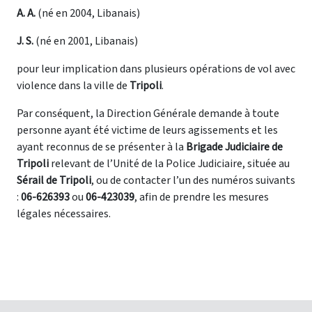
A. A.
(né en 2004, Libanais)
J. S.
(né en 2001, Libanais)
pour leur implication dans plusieurs opérations de vol avec
violence dans la ville de
Tripoli
.
Par conséquent, la Direction Générale demande à toute
personne ayant été victime de leurs agissements et les
ayant reconnus de se présenter à la
Brigade Judiciaire de
Tripoli
relevant de l’Unité de la Police Judiciaire, située au
Sérail de Tripoli
, ou de contacter l’un des numéros suivants
:
06-626393
ou
06-423039
, afin de prendre les mesures
légales nécessaires.