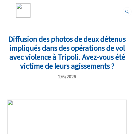
Diffusion des photos de deux détenus
impliqués dans des opérations de vol
avec violence à Tripoli. Avez-vous été
victime de leurs agissements ?
2/6/2026