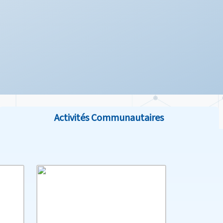
Activités Communautaires