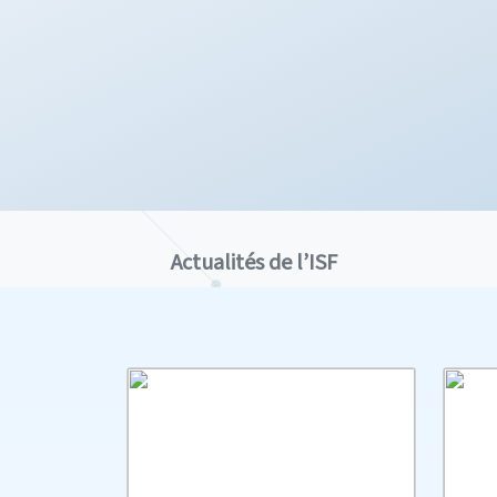
Actualités de l’ISF