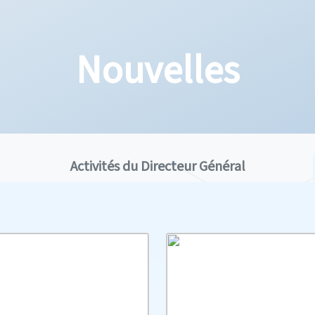
Nouvelles
Activités du Directeur Général