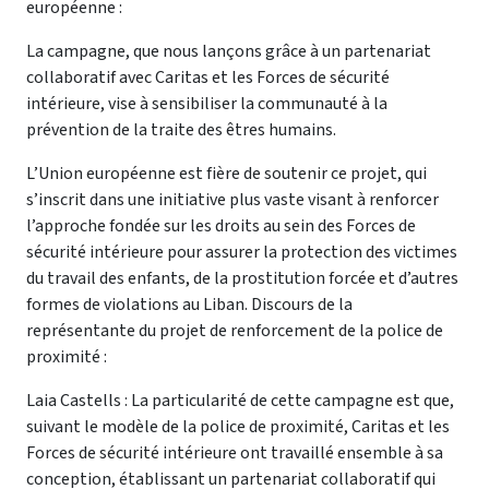
européenne :
La campagne, que nous lançons grâce à un partenariat
collaboratif avec Caritas et les Forces de sécurité
intérieure, vise à sensibiliser la communauté à la
prévention de la traite des êtres humains.
L’Union européenne est fière de soutenir ce projet, qui
s’inscrit dans une initiative plus vaste visant à renforcer
l’approche fondée sur les droits au sein des Forces de
sécurité intérieure pour assurer la protection des victimes
du travail des enfants, de la prostitution forcée et d’autres
formes de violations au Liban.
Discours de la
représentante du projet de renforcement de la police de
proximité :
Laia Castells : La particularité de cette campagne est que,
suivant le modèle de la police de proximité, Caritas et les
Forces de sécurité intérieure ont travaillé ensemble à sa
conception, établissant un partenariat collaboratif qui