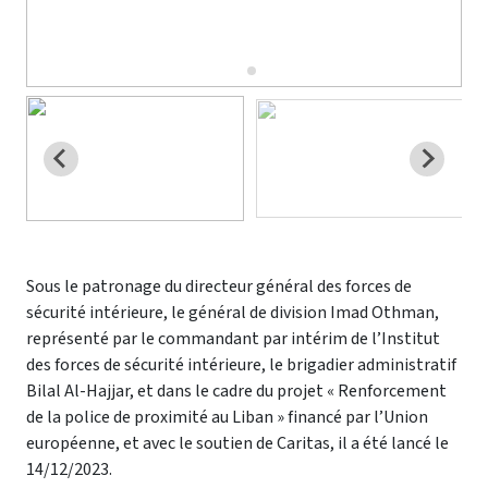
Sous le patronage du directeur général des forces de
sécurité intérieure, le général de division Imad Othman,
représenté par le commandant par intérim de l’Institut
des forces de sécurité intérieure, le brigadier administratif
Bilal Al-Hajjar, et dans le cadre du projet « Renforcement
de la police de proximité au Liban » financé par l’Union
européenne, et avec le soutien de Caritas, il a été lancé le
14/12/2023.