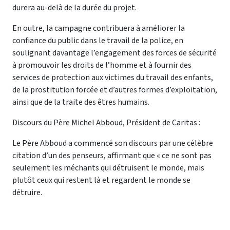
durera au-delà de la durée du projet.
En outre, la campagne contribuera à améliorer la
confiance du public dans le travail de la police, en
soulignant davantage l’engagement des forces de sécurité
à promouvoir les droits de l’homme et à fournir des
services de protection aux victimes du travail des enfants,
de la prostitution forcée et d’autres formes d’exploitation,
ainsi que de la traite des êtres humains.
Discours du Père Michel Abboud, Président de Caritas :
Le Père Abboud a commencé son discours par une célèbre
citation d’un des penseurs, affirmant que « ce ne sont pas
seulement les méchants qui détruisent le monde, mais
plutôt ceux qui restent là et regardent le monde se
détruire.