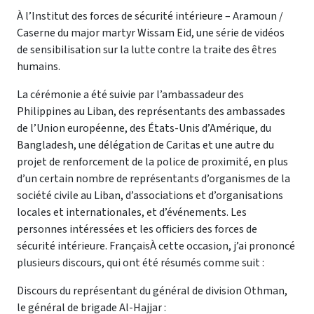
À l’Institut des forces de sécurité intérieure – Aramoun /
Caserne du major martyr Wissam Eid, une série de vidéos
de sensibilisation sur la lutte contre la traite des êtres
humains.
La cérémonie a été suivie par l’ambassadeur des
Philippines au Liban, des représentants des ambassades
de l’Union européenne, des États-Unis d’Amérique, du
Bangladesh, une délégation de Caritas et une autre du
projet de renforcement de la police de proximité, en plus
d’un certain nombre de représentants d’organismes de la
société civile au Liban, d’associations et d’organisations
locales et internationales, et d’événements.
Les
personnes intéressées et les officiers des forces de
sécurité intérieure.
FrançaisÀ cette occasion, j’ai prononcé
plusieurs discours, qui ont été résumés comme suit :
Discours du représentant du général de division Othman,
le général de brigade Al-Hajjar :