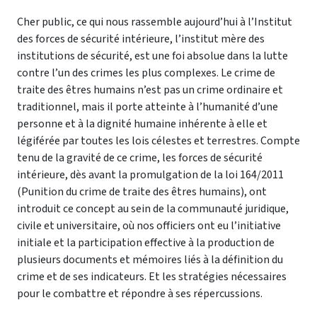
Cher public, ce qui nous rassemble aujourd’hui à l’Institut
des forces de sécurité intérieure, l’institut mère des
institutions de sécurité, est une foi absolue dans la lutte
contre l’un des crimes les plus complexes.
Le crime de
traite des êtres humains n’est pas un crime ordinaire et
traditionnel, mais il porte atteinte à l’humanité d’une
personne et à la dignité humaine inhérente à elle et
légiférée par toutes les lois célestes et terrestres.
Compte
tenu de la gravité de ce crime, les forces de sécurité
intérieure, dès avant la promulgation de la loi 164/2011
(Punition du crime de traite des êtres humains), ont
introduit ce concept au sein de la communauté juridique,
civile et universitaire, où nos officiers ont eu l’initiative
initiale et la participation effective à la production de
plusieurs documents et mémoires liés à la définition du
crime et de ses indicateurs.
Et les stratégies nécessaires
pour le combattre et répondre à ses répercussions.