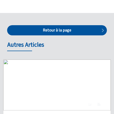
Retour à la page
Autres Articles
4
0