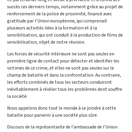
succès ces derniers temps, notamment grâce au projet de
renforcement de la police de proximité, financé avec
gratitude par l’Union européenne, qui comprenait
plusieurs activités liées à la formation et à la
sensibilisation, qui ont conduit à la production de films de
sensibilisation, objet de notre réunion.
Les forces de sécurité intérieure ne sont pas seules en
première ligne de contact pour détecter et identifier les
victimes de ce crime, et elles ne sont pas seules sur le
champ de bataille et dans la confrontation.
Au contraire,
les efforts combinés de tous les secteurs conduiront
inévitablement à révéler tous les problèmes dont souffre
la société.
Nous appelons donc tout le monde à se joindre à cette
bataille pour parvenir à une société plus sûre.
Discours de la représentante de l’ambassade de l’Union