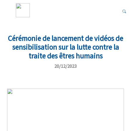
Cérémonie de lancement de vidéos de
sensibilisation sur la lutte contre la
traite des êtres humains
20/12/2023