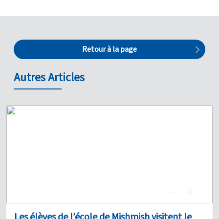
Retour à la page
Autres Articles
4
0
Les élèves de l’école de Mishmish visitent le