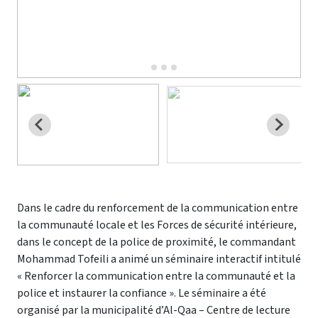
Dans le cadre du renforcement de la communication entre
la communauté locale et les Forces de sécurité intérieure,
dans le concept de la police de proximité, le commandant
Mohammad Tofeili a animé un séminaire interactif intitulé
« Renforcer la communication entre la communauté et la
police et instaurer la confiance ». Le séminaire a été
organisé par la municipalité d’Al-Qaa – Centre de lecture