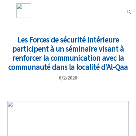
Les Forces de sécurité intérieure
participent à un séminaire visant à
renforcer la communication avec la
communauté dans la localité d’Al-Qaa
6/2/2026