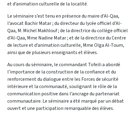
et d’animation culturelle de la localité.
Le séminaire s’est tenu en présence du maire d’Al-Qaa,
l’avocat Bachir Matar ; du directeur du lycée officiel d’Al-
Qaa, M. Michel Makhlouf ; de la directrice du collège officiel
d’Al-Qaa, Mme Nadine Matar ; et de la directrice du Centre
de lecture et d’animation culturelle, Mme Olga Al-Toum,
ainsi que de plusieurs enseignants et élèves.
Au cours du séminaire, le commandant Tofeili a abordé
l’importance de la construction de la confiance et du
renforcement du dialogue entre les Forces de sécurité
intérieure et la communauté, soulignant le rôle de la
communication positive dans l’ancrage du partenariat
communautaire. Le séminaire a été marqué par un débat
ouvert et une participation remarquable des élèves.