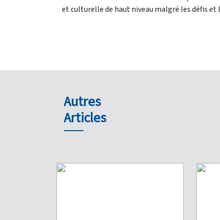
et culturelle de haut niveau malgré les défis et
Autres
Articles