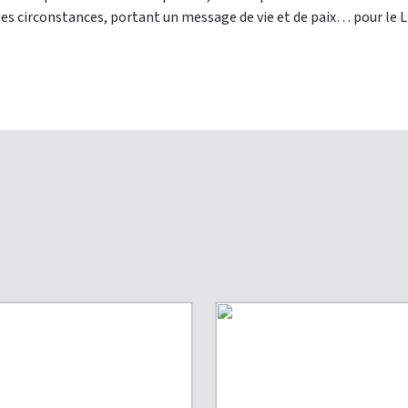
 les circonstances, portant un message de vie et de paix… pour le L