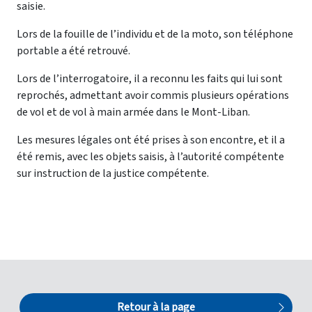
saisie.
Lors de la fouille de l’individu et de la moto, son téléphone
portable a été retrouvé.
Lors de l’interrogatoire, il a reconnu les faits qui lui sont
reprochés, admettant avoir commis plusieurs opérations
de vol et de vol à main armée dans le Mont-Liban.
Les mesures légales ont été prises à son encontre, et il a
été remis, avec les objets saisis, à l’autorité compétente
sur instruction de la justice compétente.
Retour à la page