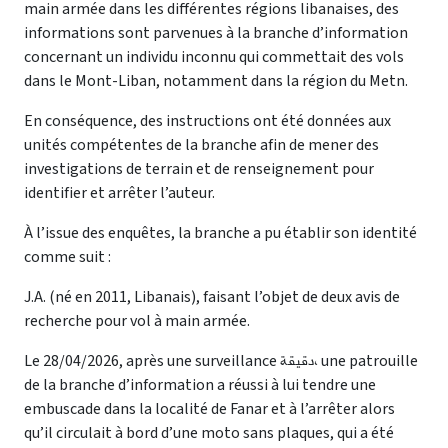
main armée dans les différentes régions libanaises, des
informations sont parvenues à la branche d’information
concernant un individu inconnu qui commettait des vols
dans le Mont-Liban, notamment dans la région du Metn.
En conséquence, des instructions ont été données aux
unités compétentes de la branche afin de mener des
investigations de terrain et de renseignement pour
identifier et arrêter l’auteur.
À l’issue des enquêtes, la branche a pu établir son identité
comme suit :
J.A. (né en 2011, Libanais), faisant l’objet de deux avis de
recherche pour vol à main armée.
Le 28/04/2026, après une surveillance دقيقة، une patrouille
de la branche d’information a réussi à lui tendre une
embuscade dans la localité de Fanar et à l’arrêter alors
qu’il circulait à bord d’une moto sans plaques, qui a été