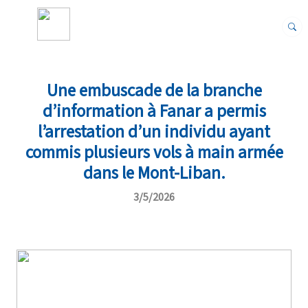
Une embuscade de la branche
d’information à Fanar a permis
l’arrestation d’un individu ayant
commis plusieurs vols à main armée
dans le Mont-Liban.
3/5/2026