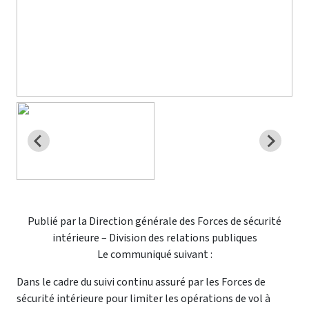
Publié par la Direction générale des Forces de sécurité
intérieure – Division des relations publiques
Le communiqué suivant :
Dans le cadre du suivi continu assuré par les Forces de
sécurité intérieure pour limiter les opérations de vol à