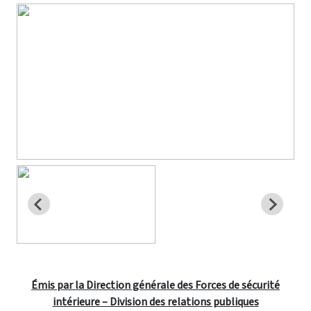
Émis par la Direction générale des Forces de sécurité
intérieure – Division des relations publiques