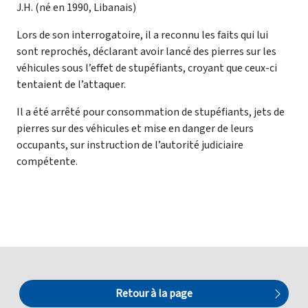
J.H. (né en 1990, Libanais)
Lors de son interrogatoire, il a reconnu les faits qui lui
sont reprochés, déclarant avoir lancé des pierres sur les
véhicules sous l’effet de stupéfiants, croyant que ceux-ci
tentaient de l’attaquer.
Il a été arrêté pour consommation de stupéfiants, jets de
pierres sur des véhicules et mise en danger de leurs
occupants, sur instruction de l’autorité judiciaire
compétente.
Retour à la page