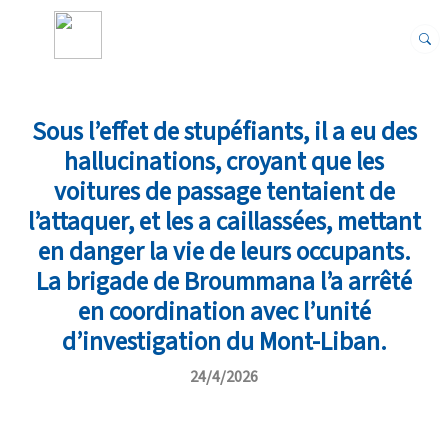
Sous l’effet de stupéfiants, il a eu des
hallucinations, croyant que les
voitures de passage tentaient de
l’attaquer, et les a caillassées, mettant
en danger la vie de leurs occupants.
La brigade de Broummana l’a arrêté
en coordination avec l’unité
d’investigation du Mont-Liban.
24/4/2026