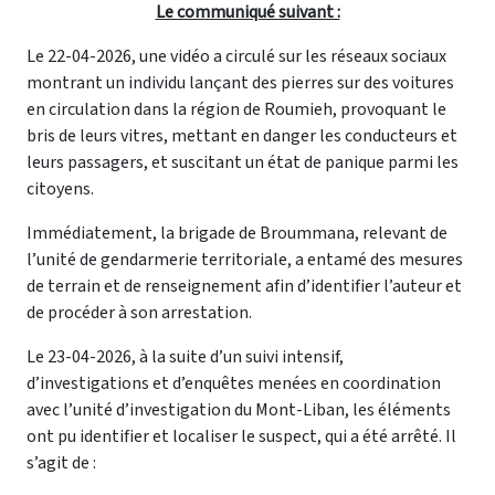
Le communiqué suivant :
Le 22-04-2026, une vidéo a circulé sur les réseaux sociaux
montrant un individu lançant des pierres sur des voitures
en circulation dans la région de Roumieh, provoquant le
bris de leurs vitres, mettant en danger les conducteurs et
leurs passagers, et suscitant un état de panique parmi les
citoyens.
Immédiatement, la brigade de Broummana, relevant de
l’unité de gendarmerie territoriale, a entamé des mesures
de terrain et de renseignement afin d’identifier l’auteur et
de procéder à son arrestation.
Le 23-04-2026, à la suite d’un suivi intensif,
d’investigations et d’enquêtes menées en coordination
avec l’unité d’investigation du Mont-Liban, les éléments
ont pu identifier et localiser le suspect, qui a été arrêté. Il
s’agit de :