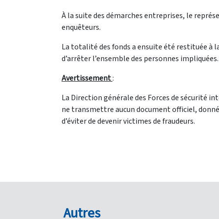
À la suite des démarches entreprises, le représ
enquêteurs.
La totalité des fonds a ensuite été restituée à l
d’arrêter l’ensemble des personnes impliquées.
Avertissement
:
La Direction générale des Forces de sécurité inté
ne transmettre aucun document officiel, donnée 
d’éviter de devenir victimes de fraudeurs.
Autres