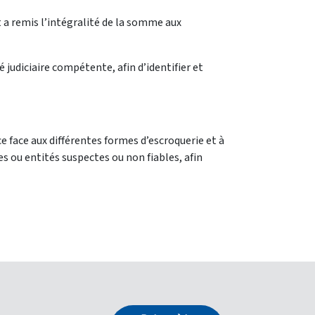
t a remis l’intégralité de la somme aux
é judiciaire compétente, afin d’identifier et
ce face aux différentes formes d’escroquerie et à
s ou entités suspectes ou non fiables, afin