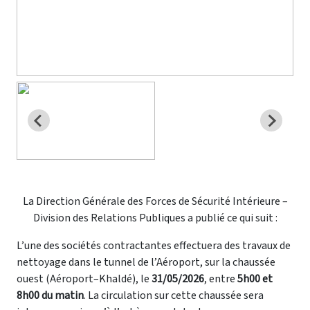
La Direction Générale des Forces de Sécurité Intérieure –
Division des Relations Publiques a publié ce qui suit :
L’une des sociétés contractantes effectuera des travaux de
nettoyage dans le tunnel de l’Aéroport, sur la chaussée
ouest (Aéroport–Khaldé), le
31/05/2026
, entre
5h00 et
8h00 du matin
. La circulation sur cette chaussée sera