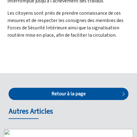
interrompue jusqu’à l’achèvement des travaux.
Les citoyens sont priés de prendre connaissance de ces
mesures et de respecter les consignes des membres des
Forces de Sécurité Intérieure ainsi que la signalisation
routière mise en place, afin de faciliter la circulation.
Retour à la page
Autres Articles