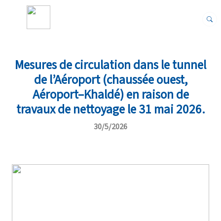
Mesures de circulation dans le tunnel
de l’Aéroport (chaussée ouest,
Aéroport–Khaldé) en raison de
travaux de nettoyage le 31 mai 2026.
30/5/2026