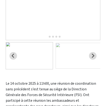
Le 14 octobre 2025 à 11h00, une réunion de coordination
sans précédent s’est tenue au siège de la Direction
Générale des Forces de Sécurité Intérieure (FSI). Ont
participé à cette réunion les ambassadeurs et