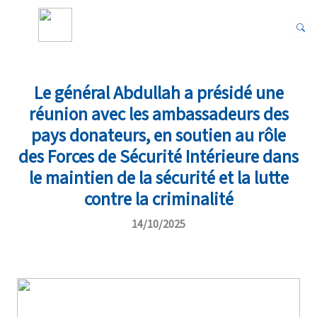
Le général Abdullah a présidé une
réunion avec les ambassadeurs des
pays donateurs, en soutien au rôle
des Forces de Sécurité Intérieure dans
le maintien de la sécurité et la lutte
contre la criminalité
14/10/2025