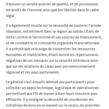
d’assurer un service policier de qualité, et de promouvoir
les droits de l’homme ainsi que les libertés dans le cadre
légal.
Il a également insisté sur la nécessité de soutenir l’armée
libanaise, notamment dans la région au sud du Litani, de
lutter contre le terrorisme et ses sources de financement,
et de combattre la criminalité organisée transnationale.
Il a précisé que cela exige de concentrer les ressources
humaines et matérielles, étant donné les répercussions
négatives de ces menaces sur la sécurité intérieure ainsi
que sur les relations du Liban avec son environnement
régional et ses pays partenaires.
Le général s’est ensuite adressé aux participants pour
solliciter un appui technique, logistique et opérationnel
permettant aux FSI de mener à bien leurs missions avec
efficacité. Il a souligné la nécessité de coordonner les
initiatives de dons en se basant sur la vision, les priorités