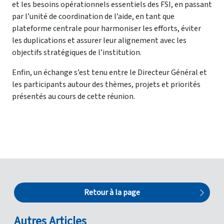
et les besoins opérationnels essentiels des FSI, en passant
par l’unité de coordination de l’aide, en tant que
plateforme centrale pour harmoniser les efforts, éviter
les duplications et assurer leur alignement avec les
objectifs stratégiques de l’institution.
Enfin, un échange s’est tenu entre le Directeur Général et
les participants autour des thèmes, projets et priorités
présentés au cours de cette réunion.
Retour à la page
Autres Articles