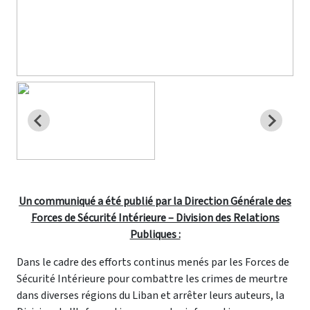
Un communiqué a été publié par la Direction Générale des
Forces de Sécurité Intérieure – Division des Relations
Publiques :
Dans le cadre des efforts continus menés par les Forces de
Sécurité Intérieure pour combattre les crimes de meurtre
dans diverses régions du Liban et arrêter leurs auteurs, la