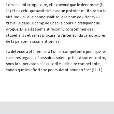
Lors de l’interrogatoire, elle a avoué que le dénommé (H.
H.) était celui qui avait tiré avec un pistolet militaire sur la
victime—qu’elle connaissait sous le nom de « Nancy ». Il
travaille dans le camp de Chatila pour un trafiquant de
drogue. Elle a également reconnu consommer des
stupéfiants et se les procurer à l’intérieur du camp auprès
de la personne susmentionnée.
La détenue a été remise à l’unité compétente pour que les
mesures légales nécessaires soient prises à son encontre,
sous la supervision de l’autorité judiciaire compétente,
tandis que les efforts se poursuivent pour arrêter (H. H.).