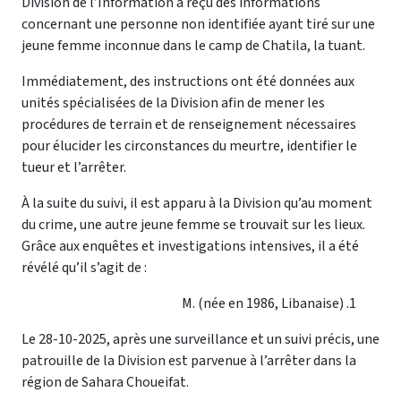
Division de l’Information a reçu des informations
concernant une personne non identifiée ayant tiré sur une
jeune femme inconnue dans le camp de Chatila, la tuant.
Immédiatement, des instructions ont été données aux
unités spécialisées de la Division afin de mener les
procédures de terrain et de renseignement nécessaires
pour élucider les circonstances du meurtre, identifier le
tueur et l’arrêter.
À la suite du suivi, il est apparu à la Division qu’au moment
du crime, une autre jeune femme se trouvait sur les lieux.
Grâce aux enquêtes et investigations intensives, il a été
révélé qu’il s’agit de :
M. (née en 1986, Libanaise)
Le 28-10-2025, après une surveillance et un suivi précis, une
patrouille de la Division est parvenue à l’arrêter dans la
région de Sahara Choueifat.