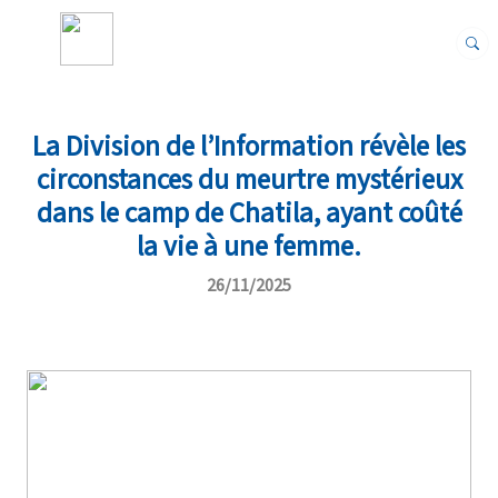
La Division de l’Information révèle les
circonstances du meurtre mystérieux
dans le camp de Chatila, ayant coûté
la vie à une femme.
26/11/2025