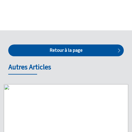
Retour à la page
Autres Articles