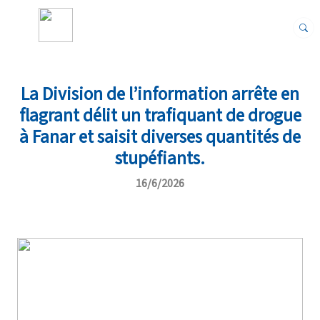
La Division de l’information arrête en
flagrant délit un trafiquant de drogue
à Fanar et saisit diverses quantités de
stupéfiants.
16/6/2026