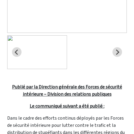
Publié par la Direction générale des Forces de sécurité
intérieure – Division des relations publiques
Le communiqué suivant a été publié :
Dans le cadre des efforts continus déployés par les Forces
de sécurité intérieure pour lutter contre le trafic et la
distribution de stupéfiants dans les différentes régions du