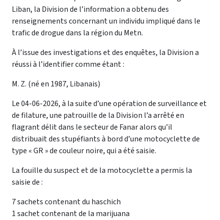
Liban, la Division de l’information a obtenu des
renseignements concernant un individu impliqué dans le
trafic de drogue dans la région du Metn.
À l’issue des investigations et des enquêtes, la Division a
réussi à l’identifier comme étant :
M. Z. (né en 1987, Libanais)
Le 04-06-2026, à la suite d’une opération de surveillance et
de filature, une patrouille de la Division l’a arrêté en
flagrant délit dans le secteur de Fanar alors qu’il
distribuait des stupéfiants à bord d’une motocyclette de
type « GR » de couleur noire, qui a été saisie.
La fouille du suspect et de la motocyclette a permis la
saisie de :
7 sachets contenant du haschich
1 sachet contenant de la marijuana