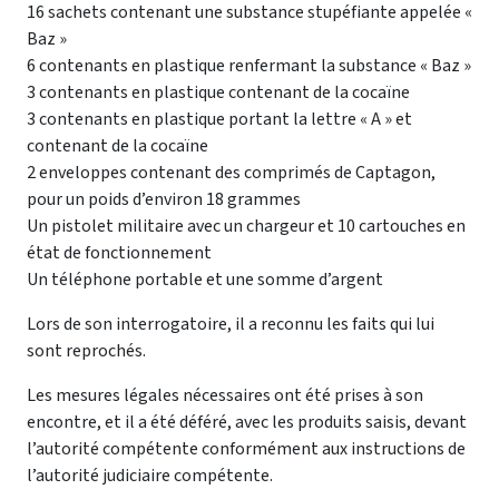
16 sachets contenant une substance stupéfiante appelée «
Baz »
6 contenants en plastique renfermant la substance « Baz »
3 contenants en plastique contenant de la cocaïne
3 contenants en plastique portant la lettre « A » et
contenant de la cocaïne
2 enveloppes contenant des comprimés de Captagon,
pour un poids d’environ 18 grammes
Un pistolet militaire avec un chargeur et 10 cartouches en
état de fonctionnement
Un téléphone portable et une somme d’argent
Lors de son interrogatoire, il a reconnu les faits qui lui
sont reprochés.
Les mesures légales nécessaires ont été prises à son
encontre, et il a été déféré, avec les produits saisis, devant
l’autorité compétente conformément aux instructions de
l’autorité judiciaire compétente.