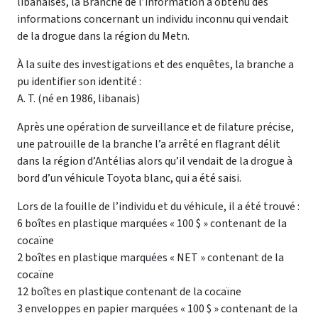
libanaises, la Branche de l’information a obtenu des
informations concernant un individu inconnu qui vendait
de la drogue dans la région du Metn.
À la suite des investigations et des enquêtes, la branche a
pu identifier son identité :
A. T. (né en 1986, libanais)
Après une opération de surveillance et de filature précise,
une patrouille de la branche l’a arrêté en flagrant délit
dans la région d’Antélias alors qu’il vendait de la drogue à
bord d’un véhicule Toyota blanc, qui a été saisi.
Lors de la fouille de l’individu et du véhicule, il a été trouvé :
6 boîtes en plastique marquées « 100 $ » contenant de la
cocaïne
2 boîtes en plastique marquées « NET » contenant de la
cocaïne
12 boîtes en plastique contenant de la cocaïne
3 enveloppes en papier marquées « 100 $ » contenant de la