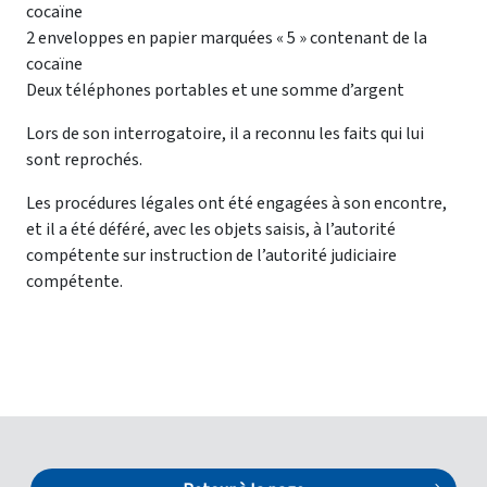
cocaïne
2 enveloppes en papier marquées « 5 » contenant de la
cocaïne
Deux téléphones portables et une somme d’argent
Lors de son interrogatoire, il a reconnu les faits qui lui
sont reprochés.
Les procédures légales ont été engagées à son encontre,
et il a été déféré, avec les objets saisis, à l’autorité
compétente sur instruction de l’autorité judiciaire
compétente.