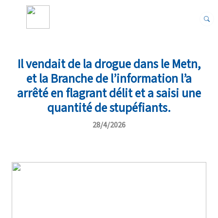
Il vendait de la drogue dans le Metn,
et la Branche de l’information l’a
arrêté en flagrant délit et a saisi une
quantité de stupéfiants.
28/4/2026