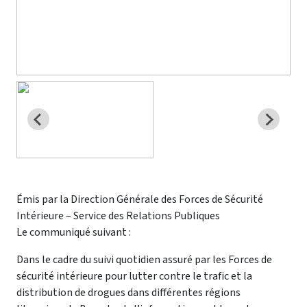
Émis par la Direction Générale des Forces de Sécurité
Intérieure – Service des Relations Publiques
Le communiqué suivant :
Dans le cadre du suivi quotidien assuré par les Forces de
sécurité intérieure pour lutter contre le trafic et la
distribution de drogues dans différentes régions