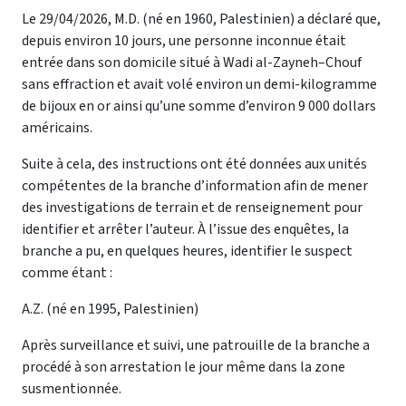
Le 29/04/2026, M.D. (né en 1960, Palestinien) a déclaré que,
depuis environ 10 jours, une personne inconnue était
entrée dans son domicile situé à Wadi al-Zayneh–Chouf
sans effraction et avait volé environ un demi-kilogramme
de bijoux en or ainsi qu’une somme d’environ 9 000 dollars
américains.
Suite à cela, des instructions ont été données aux unités
compétentes de la branche d’information afin de mener
des investigations de terrain et de renseignement pour
identifier et arrêter l’auteur. À l’issue des enquêtes, la
branche a pu, en quelques heures, identifier le suspect
comme étant :
A.Z. (né en 1995, Palestinien)
Après surveillance et suivi, une patrouille de la branche a
procédé à son arrestation le jour même dans la zone
susmentionnée.