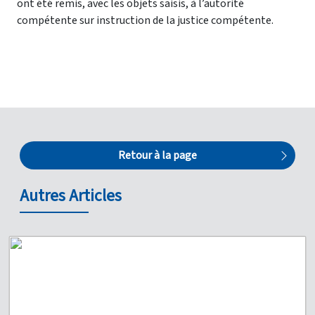
ont été remis, avec les objets saisis, à l’autorité
compétente sur instruction de la justice compétente.
Retour à la page
Autres Articles