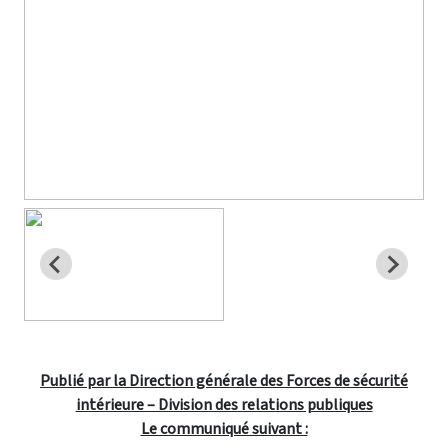
Publié par la Direction générale des Forces de sécurité
intérieure – Division des relations publiques
Le communiqué suivant :