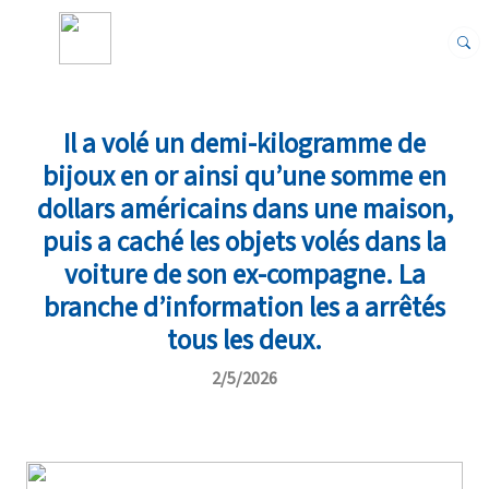
Il a volé un demi-kilogramme de
bijoux en or ainsi qu’une somme en
dollars américains dans une maison,
puis a caché les objets volés dans la
voiture de son ex-compagne. La
branche d’information les a arrêtés
tous les deux.
2/5/2026