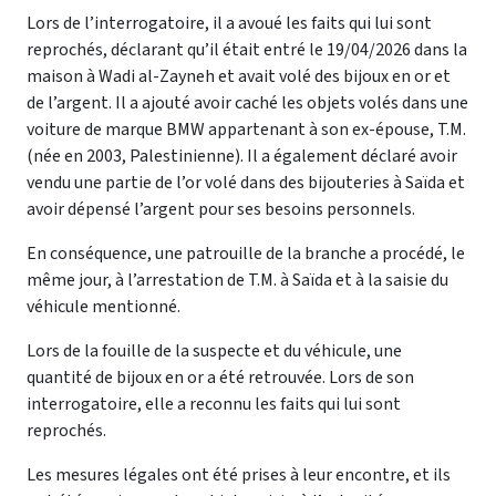
Lors de l’interrogatoire, il a avoué les faits qui lui sont
reprochés, déclarant qu’il était entré le 19/04/2026 dans la
maison à Wadi al-Zayneh et avait volé des bijoux en or et
de l’argent. Il a ajouté avoir caché les objets volés dans une
voiture de marque BMW appartenant à son ex-épouse, T.M.
(née en 2003, Palestinienne). Il a également déclaré avoir
vendu une partie de l’or volé dans des bijouteries à Saïda et
avoir dépensé l’argent pour ses besoins personnels.
En conséquence, une patrouille de la branche a procédé, le
même jour, à l’arrestation de T.M. à Saïda et à la saisie du
véhicule mentionné.
Lors de la fouille de la suspecte et du véhicule, une
quantité de bijoux en or a été retrouvée. Lors de son
interrogatoire, elle a reconnu les faits qui lui sont
reprochés.
Les mesures légales ont été prises à leur encontre, et ils