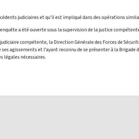
cédents judiciaires et qu’il est impliqué dans des opérations simila
enquête a été ouverte sous la supervision de la justice compétent
 judiciaire compétente, la Direction Générale des Forces de Sécurit
ses agissements et l’ayant reconnu de se présenter à la Brigade 
s légales nécessaires.