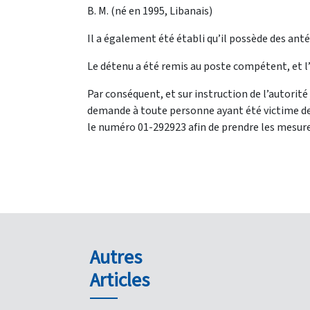
B. M. (né en 1995, Libanais)
Il a également été établi qu’il possède des anté
Le détenu a été remis au poste compétent, et l’
Par conséquent, et sur instruction de l’autorité
demande à toute personne ayant été victime de 
le numéro 01-292923 afin de prendre les mesure
Autres
Articles