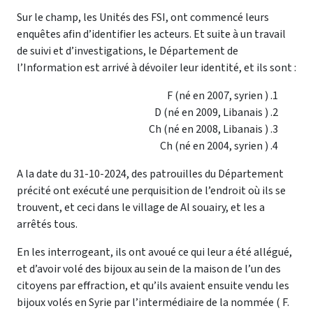
Sur le champ, les Unités des FSI, ont commencé leurs
enquêtes afin d’identifier les acteurs. Et suite à un travail
de suivi et d’investigations, le Département de
l’Information est arrivé à dévoiler leur identité, et ils sont :
F (né en 2007, syrien )
D (né en 2009, Libanais )
Ch (né en 2008, Libanais )
Ch (né en 2004, syrien )
A la date du 31-10-2024, des patrouilles du Département
précité ont exécuté une perquisition de l’endroit où ils se
trouvent, et ceci dans le village de Al souairy, et les a
arrêtés tous.
En les interrogeant, ils ont avoué ce qui leur a été allégué,
et d’avoir volé des bijoux au sein de la maison de l’un des
citoyens par effraction, et qu’ils avaient ensuite vendu les
bijoux volés en Syrie par l’intermédiaire de la nommée ( F.