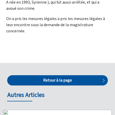
A née en 1993, Syrienne ), qui fut aussi arrêtée, et qui a
avoué son crime.
On a pris les mesures légales a pris les mesures légales à
leur encontre sous la demande de la magistrature
concernée.
Retour à la page
Autres Articles