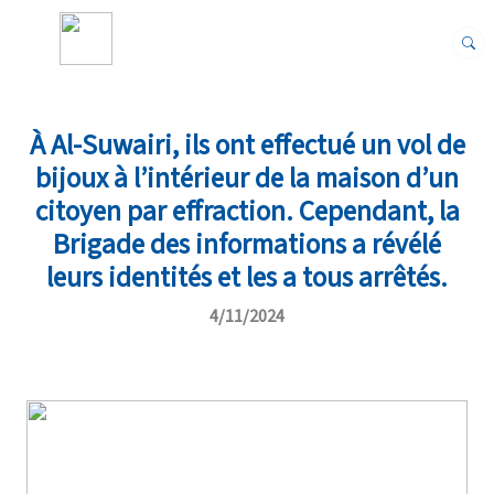
À Al-Suwairi, ils ont effectué un vol de
bijoux à l’intérieur de la maison d’un
citoyen par effraction. Cependant, la
Brigade des informations a révélé
leurs identités et les a tous arrêtés.
4/11/2024