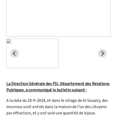
La Direction Générale des FSI, Département des Relations
Publiques, a communiqué le bulletin suivant :
A la date du 18-9-2024, et dans le village de Al Souairy, des
inconnus sont entrés dans la maison de l’un des citoyens
par effraction, et y ont volé une quantité de bijoux.