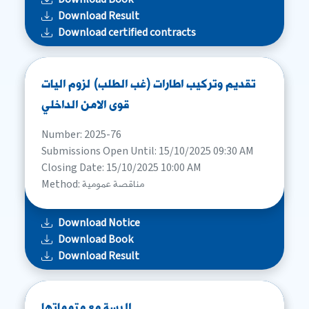
Download Result
Download certified contracts
تقديم وتركيب اطارات (غب الطلب) لزوم اليات
قوى الامن الداخلي
Number: 2025-76
Submissions Open Until: 15/10/2025 09:30 AM
Closing Date: 15/10/2025 10:00 AM
Method: مناقصة عمومية
Download Notice
Download Book
Download Result
البسة مع متمماتها