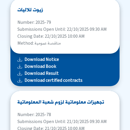
زيوت للاليات
Number: 2025-79
Submissions Open Until: 22/10/2025 09:30 AM
Closing Date: 22/10/2025 10:00 AM
Method: مناقصة عمومية
Download Notice
Download Book
Download Result
Download certified contracts
تجهيزات معلوماتية لزوم شعبة المعلوماتية
Number: 2025-78
Submissions Open Until: 21/10/2025 09:30 AM
Closing Date: 21/10/2025 10:00 AM