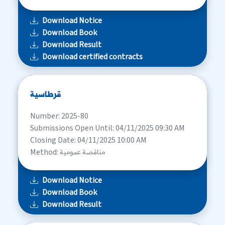
Download Notice
Download Book
Download Result
Download certified contracts
قرطاسية
Number: 2025-80
Submissions Open Until: 04/11/2025 09:30 AM
Closing Date: 04/11/2025 10:00 AM
Method: مناقصة عمومية
Download Notice
Download Book
Download Result