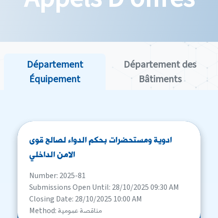
Département
Département des
Équipement
Bâtiments
ادوية ومستحضرات بحكم الدواء لصالح قوى
الامن الداخلي
Number: 2025-81
Submissions Open Until: 28/10/2025 09:30 AM
Closing Date: 28/10/2025 10:00 AM
Method: مناقصة عمومية