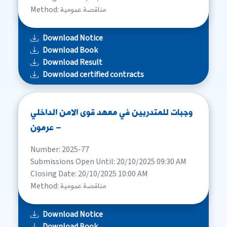
Method: مناقصة عمومية
Download Notice
Download Book
Download Result
Download certified contracts
وجبات للمتدربين في معهد قوى الامن الداخلي
– عرمون
Number: 2025-77
Submissions Open Until: 20/10/2025 09:30 AM
Closing Date: 20/10/2025 10:00 AM
Method: مناقصة عمومية
Download Notice
Download Book