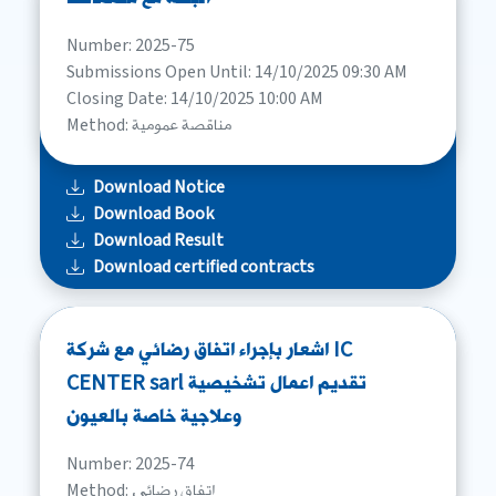
Number: 2025-75
Submissions Open Until: 14/10/2025 09:30 AM
Closing Date: 14/10/2025 10:00 AM
Method: مناقصة عمومية
Download Notice
Download Book
Download Result
Download certified contracts
اشعار بإجراء اتفاق رضائي مع شركة IC
CENTER sarl تقديم اعمال تشخيصية
وعلاجية خاصة بالعيون
Number: 2025-74
Method: اتفاق رضائی