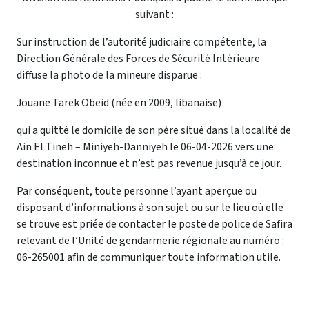
suivant :
Sur instruction de l’autorité judiciaire compétente, la
Direction Générale des Forces de Sécurité Intérieure
diffuse la photo de la mineure disparue :
Jouane Tarek Obeid (née en 2009, libanaise)
qui a quitté le domicile de son père situé dans la localité de
Ain El Tineh – Miniyeh-Danniyeh le 06-04-2026 vers une
destination inconnue et n’est pas revenue jusqu’à ce jour.
Par conséquent, toute personne l’ayant aperçue ou
disposant d’informations à son sujet ou sur le lieu où elle
se trouve est priée de contacter le poste de police de Safira
relevant de l’Unité de gendarmerie régionale au numéro :
06-265001 afin de communiquer toute information utile.