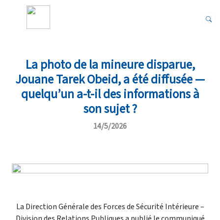
La photo de la mineure disparue,
Jouane Tarek Obeid, a été diffusée —
quelqu’un a-t-il des informations à
son sujet ?
14/5/2026
La Direction Générale des Forces de Sécurité Intérieure –
Division des Relations Publiques a publié le communiqué