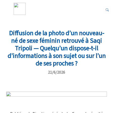
Diffusion de la photo d’un nouveau-
né de sexe féminin retrouvé à Saqi
Tripoli — Quelqu’un dispose-t-il
d’informations à son sujet ou sur l’un
de ses proches ?
21/6/2026