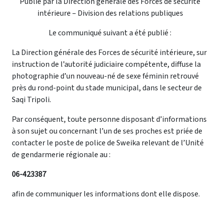
Publié par la Direction générale des Forces de sécurité
intérieure – Division des relations publiques
Le communiqué suivant a été publié :
La Direction générale des Forces de sécurité intérieure, sur
instruction de l’autorité judiciaire compétente, diffuse la
photographie d’un nouveau-né de sexe féminin retrouvé
près du rond-point du stade municipal, dans le secteur de
Saqi Tripoli.
Par conséquent, toute personne disposant d’informations
à son sujet ou concernant l’un de ses proches est priée de
contacter le poste de police de Sweika relevant de l’Unité
de gendarmerie régionale au :
06-423387
afin de communiquer les informations dont elle dispose.