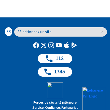
FR
112
1745
Forces de sécurité intérieure
Service. Confiance. Partenariat