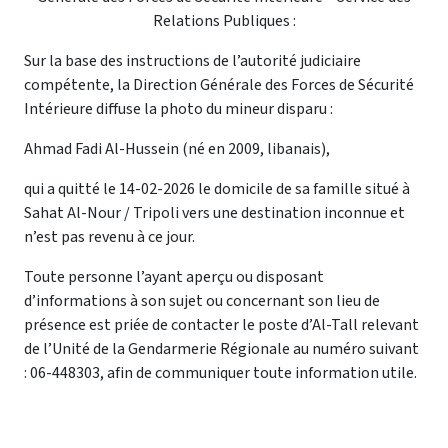
Relations Publiques :
Sur la base des instructions de l’autorité judiciaire
compétente, la Direction Générale des Forces de Sécurité
Intérieure diffuse la photo du mineur disparu :
Ahmad Fadi Al-Hussein (né en 2009, libanais),
qui a quitté le 14-02-2026 le domicile de sa famille situé à
Sahat Al-Nour /
Tripoli
vers une destination inconnue et
n’est pas revenu à ce jour.
Toute personne l’ayant aperçu ou disposant
d’informations à son sujet ou concernant son lieu de
présence est priée de contacter le poste d’Al-Tall relevant
de l’Unité de la Gendarmerie Régionale au numéro suivant
: 06-448303, afin de communiquer toute information utile.