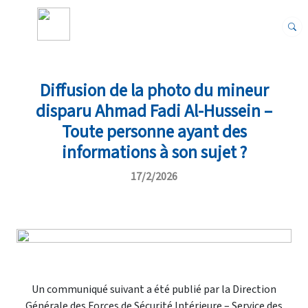
Diffusion de la photo du mineur
disparu Ahmad Fadi Al-Hussein –
Toute personne ayant des
informations à son sujet ?
17/2/2026
Un communiqué suivant a été publié par la
Direction
Générale des Forces de Sécurité Intérieure
– Service des