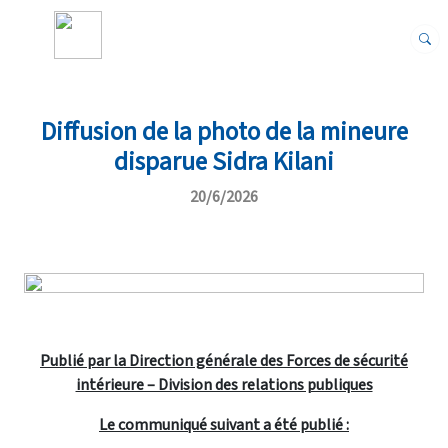
Diffusion de la photo de la mineure
disparue Sidra Kilani
20/6/2026
Publié par la Direction générale des Forces de sécurité
intérieure – Division des relations publiques
Le communiqué suivant a été publié :