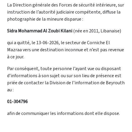
La Direction générale des Forces de sécurité intérieure, sur
instruction de l’autorité judiciaire compétente, diffuse la
photographie de la mineure disparue :
Sidra Mohammad Al Zoubi Kilani
(née en 2011, Libanaise)
qui a quitté, le 13-06-2026, le secteur de Corniche El
Mazraa vers une destination inconnue et n’est pas revenue
à ce jour.
Par conséquent, toute personne l’ayant vue ou disposant
d’informations à son sujet ou sur son lieu de présence est
priée de contacter la Division de l’information de Beyrouth
au :
01-304796
afin de communiquer les informations dont elle dispose.