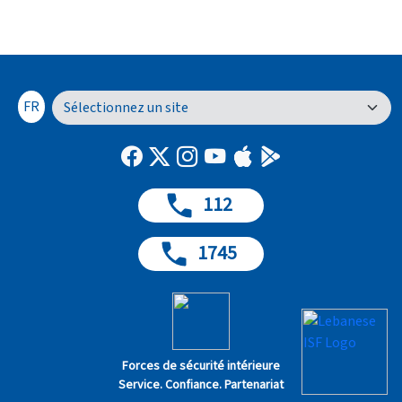
FR
112
1745
Forces de sécurité intérieure
Service. Confiance. Partenariat