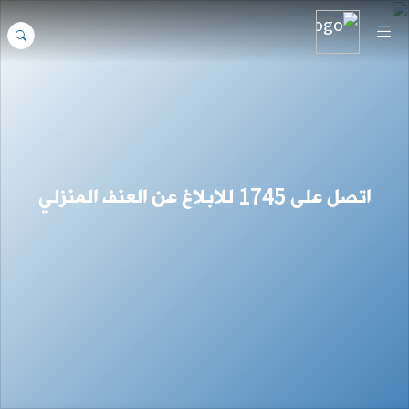
مدونة قواعد السلوك لقوى الأمن الداخلي
المزيد