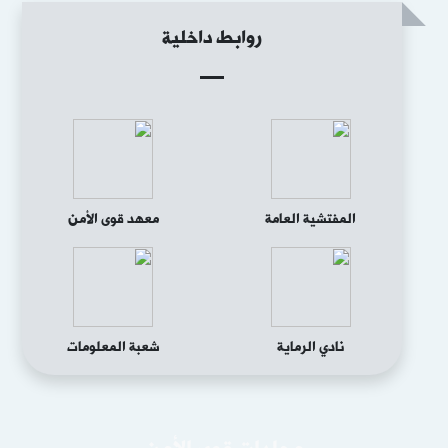
روابط داخلية
المفتشية العامة
معهد قوى الأمن
نادي الرماية
شعبة المعلومات