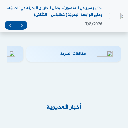
تدابير سير في المنصوريّة، وعلى الطريق البحريّة في الضبيّة،
وعلى الواجهة البحريّة (أنطلياس – النقّاش)
7/8/2026
مخالفات السرعة
أخبار المديرية