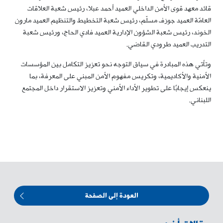
قائد معهد قوى الأمن الداخلي العميد أحمد عبلا، رئيس شعبة العلاقات
العامّة العميد جوزف مسلّم، رئيس شعبة التخطيط والتنظيم العميد مارون
الخوند، رئيس شعبة الشؤون الإدارية العميد فادي الحاج، ورئيس شعبة
التدريب العميد طرودي القاضي.
وتأتي هذه المبادرة في سياق التوجه نحو تعزيز التكامل بين المؤسسات
الأمنية والأكاديمية، وتكريس مفهوم الأمن المبني على المعرفة، بما
ينعكس إيجابًا على تطوير الأداء الأمني وتعزيز الاستقرار داخل المجتمع
اللبناني.
العودة إلى الصفحة