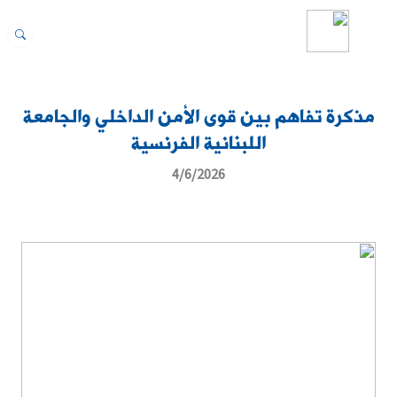
مذكرة تفاهم بين قوى الأمن الداخلي والجامعة
اللبنانية الفرنسية
4/6/2026