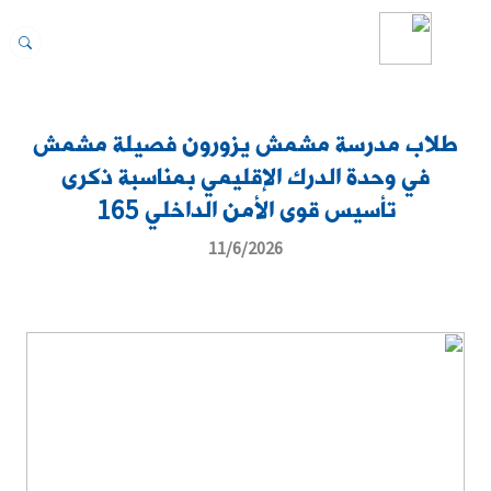
طلاب مدرسة مشمش يزورون فصيلة مشمش
في وحدة الدرك الإقليمي بمناسبة ذكرى
تأسيس قوى الأمن الداخلي 165
11/6/2026