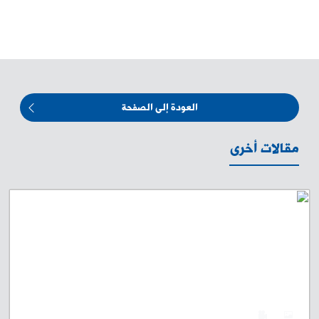
العودة إلى الصفحة
مقالات أخرى
0
4