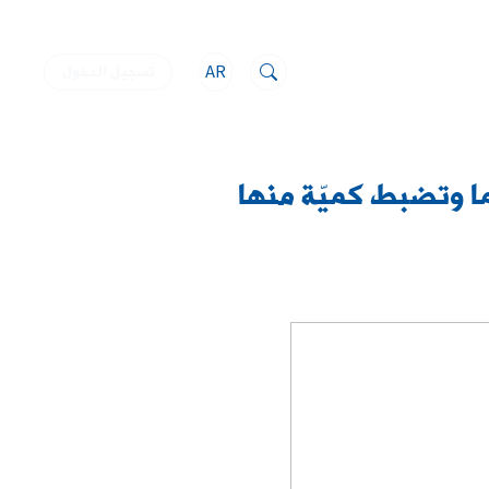
AR
تسجيل الدخول
ما وتضبط كميّة منها