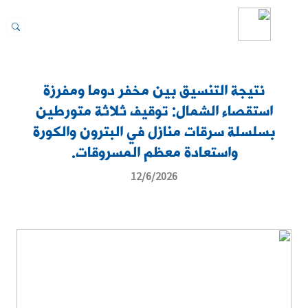
نتيجة التنسيق بين مخفر دوما ومفرزة
استقصاء الشمال: توقيف ثلاثة متورطين
بسلسلة سرقات منازل في البترون والكورة
واستعادة معظم المسروقات.
12/6/2026