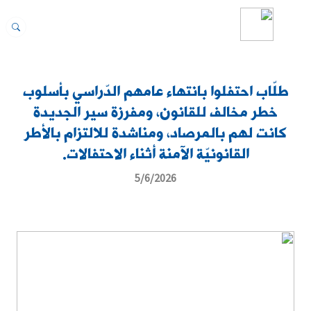
طلّاب احتفلوا بانتهاء عامهم الدّراسي بأسلوب
خطر مخالف للقانون، ومفرزة سير الجديدة
كانت لهم بالمرصاد، ومناشدة للالتزام بالأطر
القانونيّة الآمنة أثناء الاحتفالات.
5/6/2026